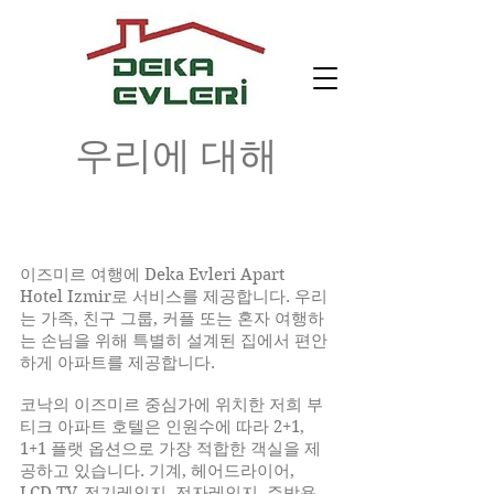
우리에 대해
이즈미르 여행에 Deka Evleri Apart
Hotel Izmir로 서비스를 제공합니다. 우리
는 가족, 친구 그룹, 커플 또는 혼자 여행하
는 손님을 위해 특별히 설계된 집에서 편안
하게 아파트를 제공합니다.
​코낙의 이즈미르 중심가에 위치한 저희 부
티크 아파트 호텔은 인원수에 따라 2+1,
1+1 플랫 옵션으로 가장 적합한 객실을 제
공하고 있습니다. 기계, 헤어드라이어,
LCD TV, 전기레인지, 전자레인지, 주방용