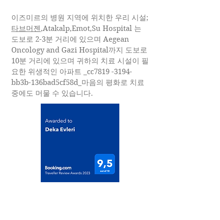
이즈미르의 병원 지역에 위치한 우리 시설;
타브머젠
,Atakalp,Emot,Su Hospital 는
도보로 2-3분 거리에 있으며 Aegean
Oncology and Gazi Hospital까지 도보로
10분 거리에 있으며 귀하의 치료 시설이 필
요한 위생적인 아파트 _cc7819 -3194-
bb3b-136bad5cf58d_마음의 평화로 치료
중에도 머물 수 있습니다.